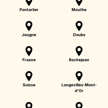
Pontarlier
Mouthe
Jougne
Doubs
Frasne
Rochejean
Suisse
Longevilles-Mont-
d'Or