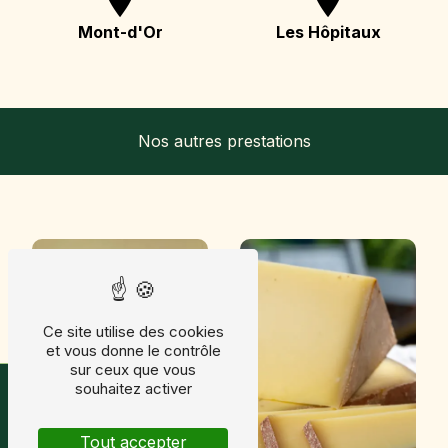
Mont-d'Or
Les Hôpitaux
Nos autres prestations
Ce site utilise des cookies
et vous donne le contrôle
sur ceux que vous
Horaires & avis
souhaitez activer
Tout accepter