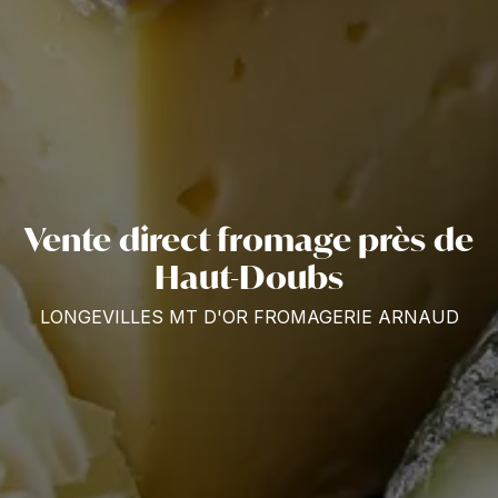
Vente direct fromage près de
Haut-Doubs
LONGEVILLES MT D'OR FROMAGERIE ARNAUD