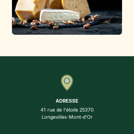
ADRESSE
41 rue de l'étoile
25370
Longevilles-Mont-d'Or