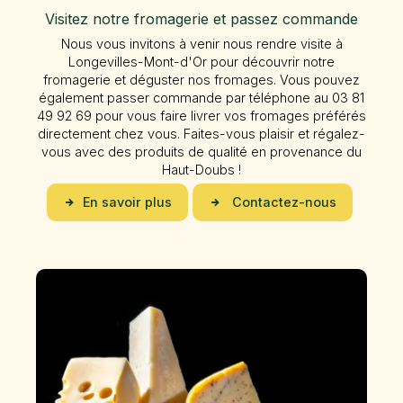
Visitez notre fromagerie et passez commande
Nous vous invitons à venir nous rendre visite à
Longevilles-Mont-d'Or pour découvrir notre
fromagerie et déguster nos fromages. Vous pouvez
également passer commande par téléphone au 03 81
49 92 69 pour vous faire livrer vos fromages préférés
directement chez vous. Faites-vous plaisir et régalez-
vous avec des produits de qualité en provenance du
Haut-Doubs !
En savoir plus
Contactez-nous