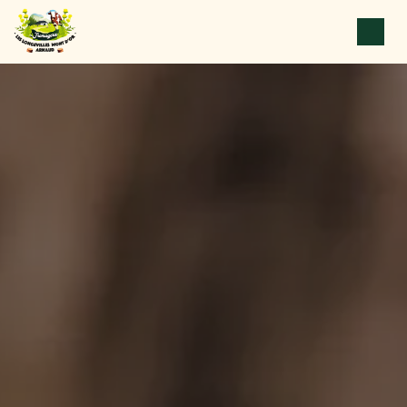
Panneau de gestion des cookies