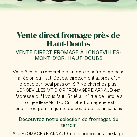
Vente direct fromage près de
Haut-Doubs
VENTE DIRECT FROMAGE À LONGEVILLES-
MONT-D'OR, HAUT-DOUBS
Vous êtes à la recherche d'un délicieux fromage dans
la région du Haut-Doubs, directement auprès d'un
producteur local passionné ? Ne cherchez plus,
LONGEVILLES MT D'OR FROMAGERIE ARNAUD est
l'adresse qu'il vous faut ! Situé au 41 rue de l'étoile à
Longevilles-Mont-d'Or, notre fromagerie est
renommée pour la qualité de ses produits artisanaux.
Découvrez notre sélection de fromages du
terroir
À la FROMAGERIE ARNAUD, nous proposons une large