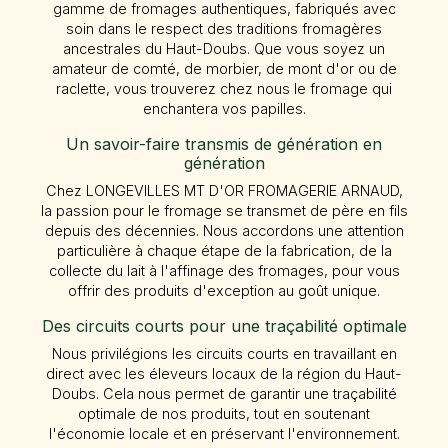
gamme de fromages authentiques, fabriqués avec
soin dans le respect des traditions fromagères
ancestrales du Haut-Doubs. Que vous soyez un
amateur de comté, de morbier, de mont d'or ou de
raclette, vous trouverez chez nous le fromage qui
enchantera vos papilles.
Un savoir-faire transmis de génération en
génération
Chez LONGEVILLES MT D'OR FROMAGERIE ARNAUD,
la passion pour le fromage se transmet de père en fils
depuis des décennies. Nous accordons une attention
particulière à chaque étape de la fabrication, de la
collecte du lait à l'affinage des fromages, pour vous
offrir des produits d'exception au goût unique.
Des circuits courts pour une traçabilité optimale
Nous privilégions les circuits courts en travaillant en
direct avec les éleveurs locaux de la région du Haut-
Doubs. Cela nous permet de garantir une traçabilité
optimale de nos produits, tout en soutenant
l'économie locale et en préservant l'environnement.