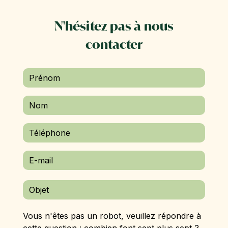
N'hésitez pas à nous
contacter
Vous n'êtes pas un robot, veuillez répondre à