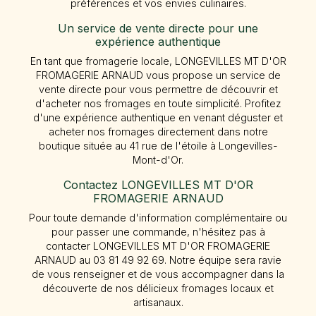
préférences et vos envies culinaires.
Un service de vente directe pour une
expérience authentique
En tant que fromagerie locale, LONGEVILLES MT D'OR
FROMAGERIE ARNAUD vous propose un service de
vente directe pour vous permettre de découvrir et
d'acheter nos fromages en toute simplicité. Profitez
d'une expérience authentique en venant déguster et
acheter nos fromages directement dans notre
boutique située au 41 rue de l'étoile à Longevilles-
Mont-d'Or.
Contactez LONGEVILLES MT D'OR
FROMAGERIE ARNAUD
Pour toute demande d'information complémentaire ou
pour passer une commande, n'hésitez pas à
contacter LONGEVILLES MT D'OR FROMAGERIE
ARNAUD au 03 81 49 92 69. Notre équipe sera ravie
de vous renseigner et de vous accompagner dans la
découverte de nos délicieux fromages locaux et
artisanaux.