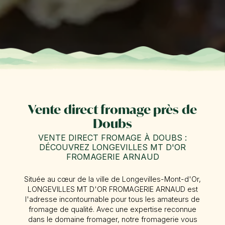
Vente direct fromage près de
Doubs
VENTE DIRECT FROMAGE À DOUBS :
DÉCOUVREZ LONGEVILLES MT D'OR
FROMAGERIE ARNAUD
Située au cœur de la ville de Longevilles-Mont-d'Or,
LONGEVILLES MT D'OR FROMAGERIE ARNAUD est
l'adresse incontournable pour tous les amateurs de
fromage de qualité. Avec une expertise reconnue
dans le domaine fromager, notre fromagerie vous