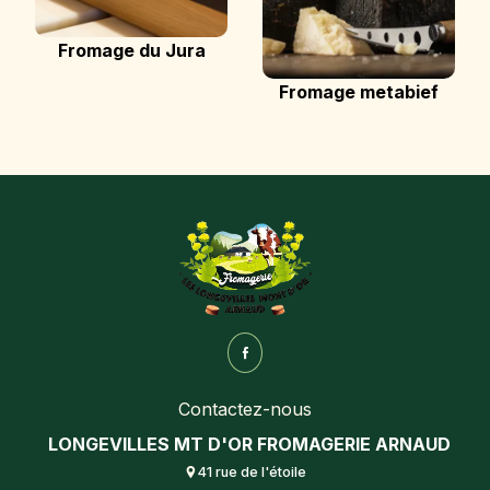
Fromage du Jura
Fromage metabief
Contactez-nous
LONGEVILLES MT D'OR FROMAGERIE ARNAUD
41 rue de l'étoile