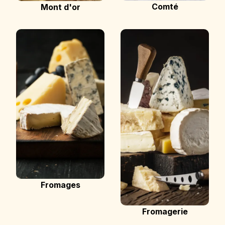
Comté
Mont d'or
Fromages
Fromagerie