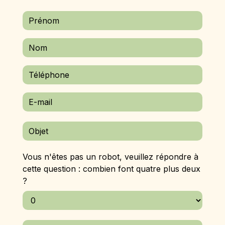
Vous n'êtes pas un robot, veuillez répondre à
cette question : combien font quatre plus deux
?