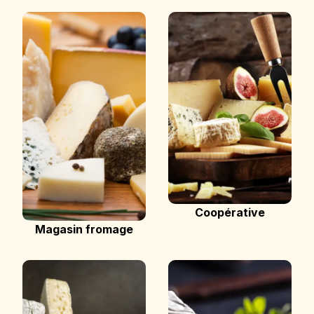
Coopérative
Magasin fromage