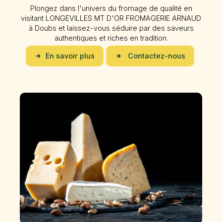
Plongez dans l'univers du fromage de qualité en
visitant LONGEVILLES MT D'OR FROMAGERIE ARNAUD
à Doubs et laissez-vous séduire par des saveurs
authentiques et riches en tradition.
En savoir plus
Contactez-nous