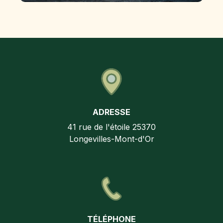
ADRESSE
41 rue de l'étoile
25370
Longevilles-Mont-d'Or
TÉLÉPHONE