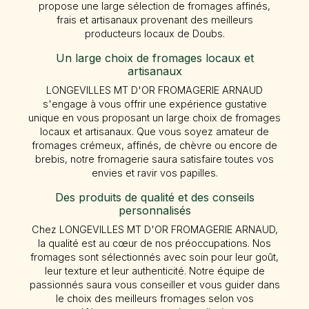
propose une large sélection de fromages affinés,
frais et artisanaux provenant des meilleurs
producteurs locaux de Doubs.
Un large choix de fromages locaux et
artisanaux
LONGEVILLES MT D'OR FROMAGERIE ARNAUD
s'engage à vous offrir une expérience gustative
unique en vous proposant un large choix de fromages
locaux et artisanaux. Que vous soyez amateur de
fromages crémeux, affinés, de chèvre ou encore de
brebis, notre fromagerie saura satisfaire toutes vos
envies et ravir vos papilles.
Des produits de qualité et des conseils
personnalisés
Chez LONGEVILLES MT D'OR FROMAGERIE ARNAUD,
la qualité est au cœur de nos préoccupations. Nos
fromages sont sélectionnés avec soin pour leur goût,
leur texture et leur authenticité. Notre équipe de
passionnés saura vous conseiller et vous guider dans
le choix des meilleurs fromages selon vos