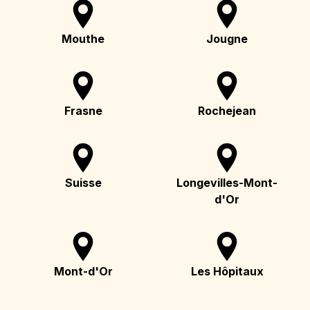
Mouthe
Jougne
Frasne
Rochejean
Suisse
Longevilles-Mont-
d'Or
Mont-d'Or
Les Hôpitaux