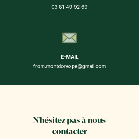
03 81 49 92 69
E-MAIL
from.montdorexpe@gmail.com
N'hésitez pas à nous
contacter