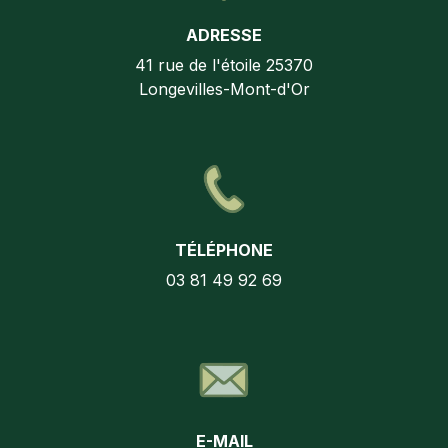
ADRESSE
41 rue de l'étoile
25370
Longevilles-Mont-d'Or
TÉLÉPHONE
03 81 49 92 69
E-MAIL