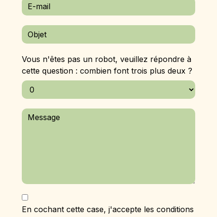
Vous n'êtes pas un robot, veuillez répondre à
cette question : combien font trois plus deux ?
En cochant cette case, j'accepte les conditions