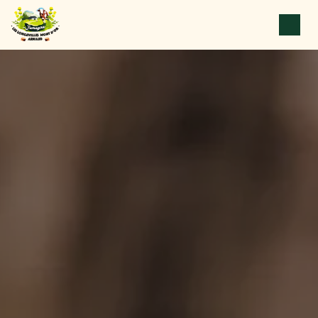
Panneau de gestion des cookies