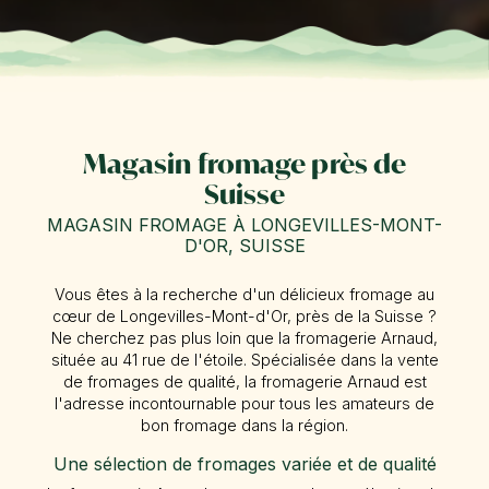
Magasin fromage près de
Suisse
MAGASIN FROMAGE À LONGEVILLES-MONT-
D'OR, SUISSE
Vous êtes à la recherche d'un délicieux fromage au
cœur de Longevilles-Mont-d'Or, près de la Suisse ?
Ne cherchez pas plus loin que la fromagerie Arnaud,
située au 41 rue de l'étoile. Spécialisée dans la vente
de fromages de qualité, la fromagerie Arnaud est
l'adresse incontournable pour tous les amateurs de
bon fromage dans la région.
Une sélection de fromages variée et de qualité