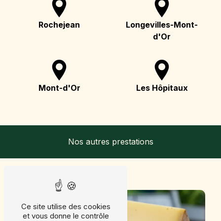
Rochejean
Longevilles-Mont-
d'Or
Mont-d'Or
Les Hôpitaux
Nos autres prestations
Ce site utilise des cookies
et vous donne le contrôle