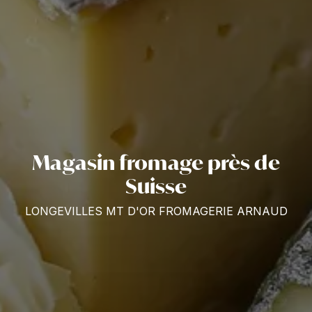
Magasin fromage près de
Suisse
LONGEVILLES MT D'OR FROMAGERIE ARNAUD