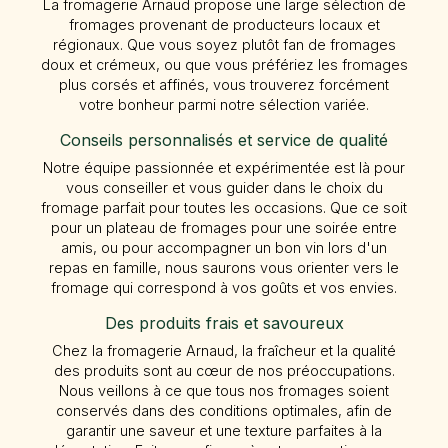
La fromagerie Arnaud propose une large sélection de
fromages provenant de producteurs locaux et
régionaux. Que vous soyez plutôt fan de fromages
doux et crémeux, ou que vous préfériez les fromages
plus corsés et affinés, vous trouverez forcément
votre bonheur parmi notre sélection variée.
Conseils personnalisés et service de qualité
Notre équipe passionnée et expérimentée est là pour
vous conseiller et vous guider dans le choix du
fromage parfait pour toutes les occasions. Que ce soit
pour un plateau de fromages pour une soirée entre
amis, ou pour accompagner un bon vin lors d'un
repas en famille, nous saurons vous orienter vers le
fromage qui correspond à vos goûts et vos envies.
Des produits frais et savoureux
Chez la fromagerie Arnaud, la fraîcheur et la qualité
des produits sont au cœur de nos préoccupations.
Nous veillons à ce que tous nos fromages soient
conservés dans des conditions optimales, afin de
garantir une saveur et une texture parfaites à la