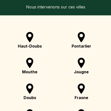
Nous intervenons sur ces villes
Haut-Doubs
Pontarlier
Mouthe
Jougne
Doubs
Frasne