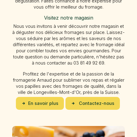
dégustation. Faites confiance à notre expertise pour
vous offrir le meilleur du fromage.
Visitez notre magasin
Nous vous invitons à venir découvrir notre magasin et
à déguster nos délicieux fromages sur place. Laissez-
vous séduire par les arômes et les saveurs de nos
différentes variétés, et repartez avec le fromage idéal
pour combler toutes vos envies gourmandes. Pour
toute question ou demande particulière, n'hésitez pas
à nous contacter au 03 81 49 92 69.
Profitez de l'expertise et de la passion de la
fromagerie Arnaud pour sublimer vos repas et régaler
vos papilles avec des fromages de qualité, dans la
ville de Longevilles-Mont-d'Or, près de la Suisse.
En savoir plus
Contactez-nous