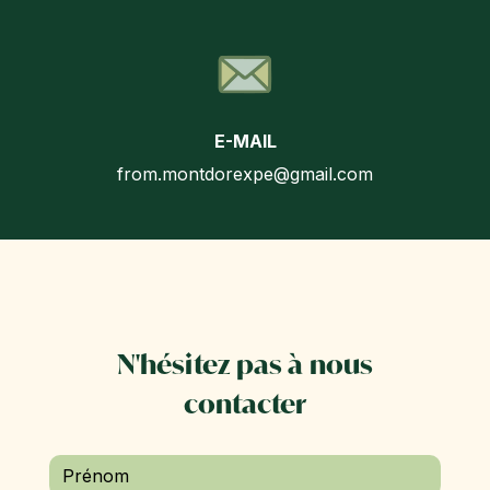
E-MAIL
from.montdorexpe@gmail.com
N'hésitez pas à nous
contacter