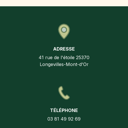
ADRESSE
41 rue de l'étoile
25370
Longevilles-Mont-d'Or
TÉLÉPHONE
03 81 49 92 69