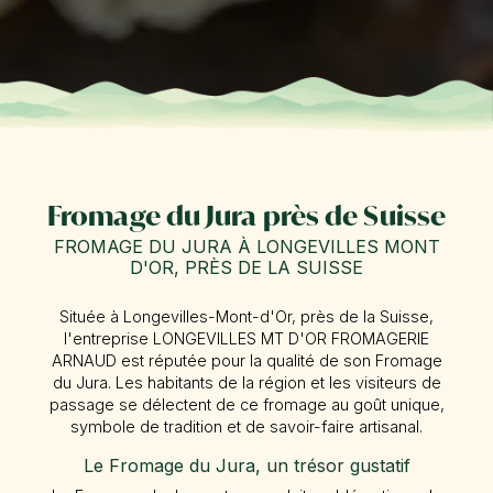
Fromage du Jura près de Suisse
FROMAGE DU JURA À LONGEVILLES MONT
D'OR, PRÈS DE LA SUISSE
Située à Longevilles-Mont-d'Or, près de la Suisse,
l'entreprise LONGEVILLES MT D'OR FROMAGERIE
ARNAUD est réputée pour la qualité de son Fromage
du Jura. Les habitants de la région et les visiteurs de
passage se délectent de ce fromage au goût unique,
symbole de tradition et de savoir-faire artisanal.
Le Fromage du Jura, un trésor gustatif