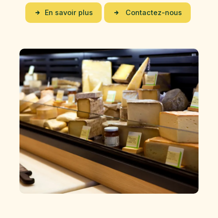
En savoir plus
Contactez-nous