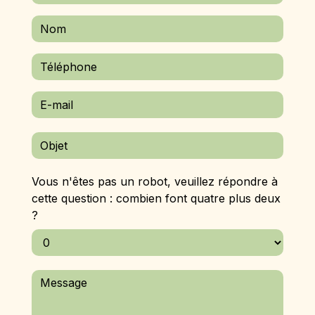
Vous n'êtes pas un robot, veuillez répondre à
cette question : combien font quatre plus deux
?