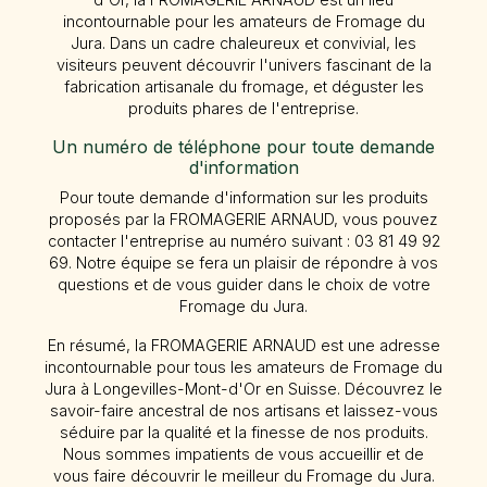
incontournable pour les amateurs de Fromage du
Jura. Dans un cadre chaleureux et convivial, les
visiteurs peuvent découvrir l'univers fascinant de la
fabrication artisanale du fromage, et déguster les
produits phares de l'entreprise.
Un numéro de téléphone pour toute demande
d'information
Pour toute demande d'information sur les produits
proposés par la FROMAGERIE ARNAUD, vous pouvez
contacter l'entreprise au numéro suivant : 03 81 49 92
69. Notre équipe se fera un plaisir de répondre à vos
questions et de vous guider dans le choix de votre
Fromage du Jura.
En résumé, la FROMAGERIE ARNAUD est une adresse
incontournable pour tous les amateurs de Fromage du
Jura à Longevilles-Mont-d'Or en Suisse. Découvrez le
savoir-faire ancestral de nos artisans et laissez-vous
séduire par la qualité et la finesse de nos produits.
Nous sommes impatients de vous accueillir et de
vous faire découvrir le meilleur du Fromage du Jura.