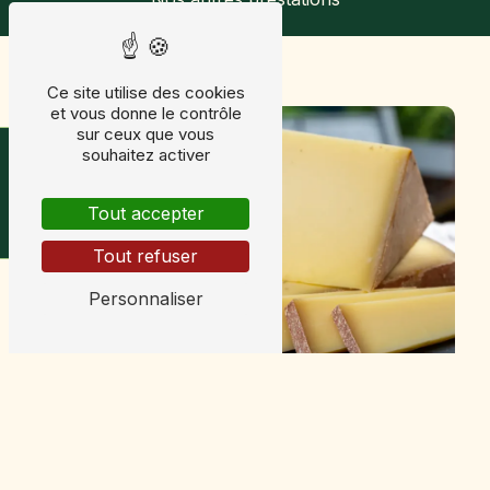
Ce site utilise des cookies
et vous donne le contrôle
sur ceux que vous
Horaires & avis
souhaitez activer
Tout accepter
Tout refuser
Personnaliser
Comté
Mont d'or