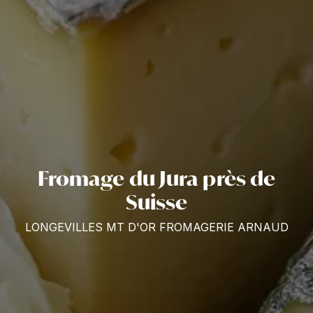
Fromage du Jura près de
Suisse
LONGEVILLES MT D'OR FROMAGERIE ARNAUD