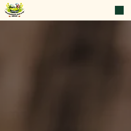
Panneau de gestion des cookies