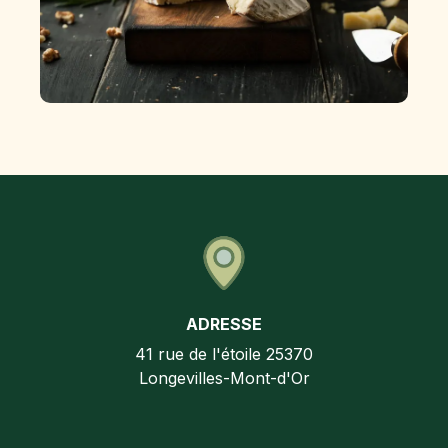
ADRESSE
41 rue de l'étoile
25370
Longevilles-Mont-d'Or