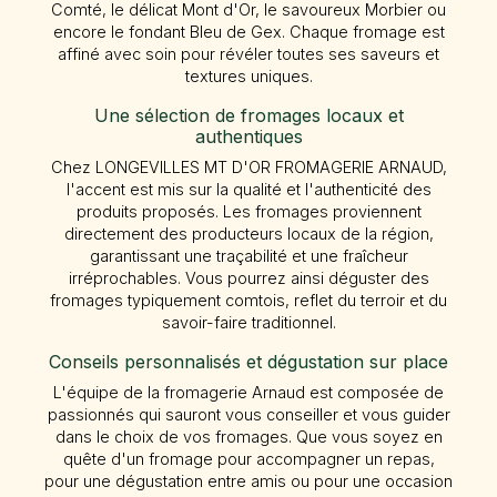
Comté, le délicat Mont d'Or, le savoureux Morbier ou
encore le fondant Bleu de Gex. Chaque fromage est
affiné avec soin pour révéler toutes ses saveurs et
textures uniques.
Une sélection de fromages locaux et
authentiques
Chez LONGEVILLES MT D'OR FROMAGERIE ARNAUD,
l'accent est mis sur la qualité et l'authenticité des
produits proposés. Les fromages proviennent
directement des producteurs locaux de la région,
garantissant une traçabilité et une fraîcheur
irréprochables. Vous pourrez ainsi déguster des
fromages typiquement comtois, reflet du terroir et du
savoir-faire traditionnel.
Conseils personnalisés et dégustation sur place
L'équipe de la fromagerie Arnaud est composée de
passionnés qui sauront vous conseiller et vous guider
dans le choix de vos fromages. Que vous soyez en
quête d'un fromage pour accompagner un repas,
pour une dégustation entre amis ou pour une occasion