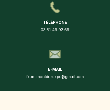
TÉLÉPHONE
03 81 49 92 69
E-MAIL
from.montdorexpe@gmail.com