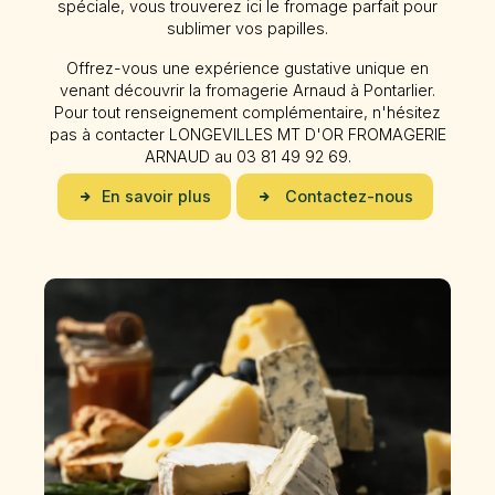
spéciale, vous trouverez ici le fromage parfait pour
sublimer vos papilles.
Offrez-vous une expérience gustative unique en
venant découvrir la fromagerie Arnaud à Pontarlier.
Pour tout renseignement complémentaire, n'hésitez
pas à contacter LONGEVILLES MT D'OR FROMAGERIE
ARNAUD au 03 81 49 92 69.
En savoir plus
Contactez-nous