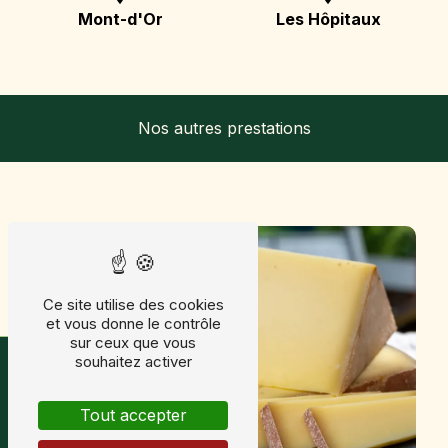
Mont-d'Or
Les Hôpitaux
Nos autres prestations
Ce site utilise des cookies
et vous donne le contrôle
sur ceux que vous
Horaires & avis
souhaitez activer
Tout accepter