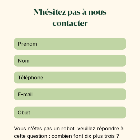
N'hésitez pas à nous
contacter
Vous n'êtes pas un robot, veuillez répondre à
cette question : combien font dix plus trois ?