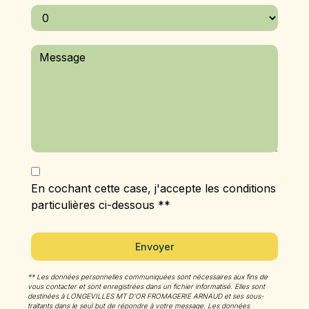
En cochant cette case, j'accepte les conditions
particulières ci-dessous **
Envoyer
** Les données personnelles communiquées sont nécessaires aux fins de
vous contacter et sont enregistrées dans un fichier informatisé. Elles sont
destinées à LONGEVILLES MT D'OR FROMAGERIE ARNAUD et ses sous-
traitants dans le seul but de répondre à votre message. Les données