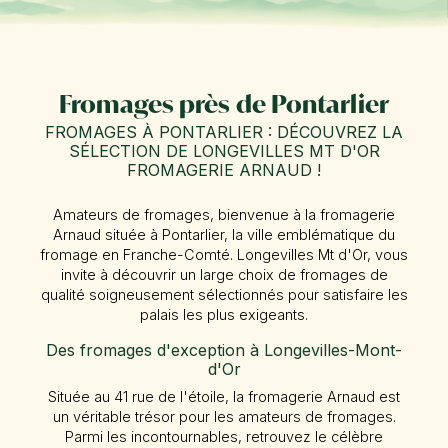
Fromages près de Pontarlier
FROMAGES À PONTARLIER : DÉCOUVREZ LA
SÉLECTION DE LONGEVILLES MT D'OR
FROMAGERIE ARNAUD !
Amateurs de fromages, bienvenue à la fromagerie
Arnaud située à Pontarlier, la ville emblématique du
fromage en Franche-Comté. Longevilles Mt d'Or, vous
invite à découvrir un large choix de fromages de
qualité soigneusement sélectionnés pour satisfaire les
palais les plus exigeants.
Des fromages d'exception à Longevilles-Mont-
d'Or
Située au 41 rue de l'étoile, la fromagerie Arnaud est
un véritable trésor pour les amateurs de fromages.
Parmi les incontournables, retrouvez le célèbre