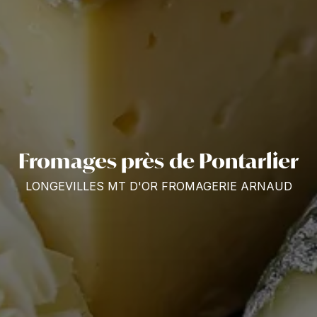
Fromages près de Pontarlier
LONGEVILLES MT D'OR FROMAGERIE ARNAUD