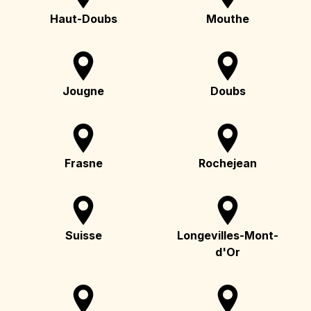
Haut-Doubs
Mouthe
Jougne
Doubs
Frasne
Rochejean
Suisse
Longevilles-Mont-
d'Or