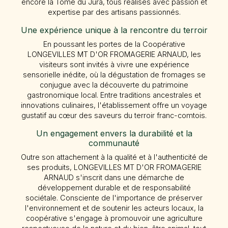
encore la Tome du Jura, tous réalisés avec passion et
expertise par des artisans passionnés.
Une expérience unique à la rencontre du terroir
En poussant les portes de la Coopérative
LONGEVILLES MT D'OR FROMAGERIE ARNAUD, les
visiteurs sont invités à vivre une expérience
sensorielle inédite, où la dégustation de fromages se
conjugue avec la découverte du patrimoine
gastronomique local. Entre traditions ancestrales et
innovations culinaires, l'établissement offre un voyage
gustatif au cœur des saveurs du terroir franc-comtois.
Un engagement envers la durabilité et la
communauté
Outre son attachement à la qualité et à l'authenticité de
ses produits, LONGEVILLES MT D'OR FROMAGERIE
ARNAUD s'inscrit dans une démarche de
développement durable et de responsabilité
sociétale. Consciente de l'importance de préserver
l'environnement et de soutenir les acteurs locaux, la
coopérative s'engage à promouvoir une agriculture