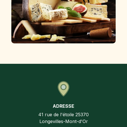
ADRESSE
41 rue de l'étoile
25370
Longevilles-Mont-d'Or