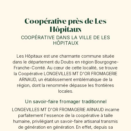
Coopérative près de Les
Hôpitaux
COOPÉRATIVE DANS LA VILLE DE LES
HÔPITAUX
Les Hôpitaux est une charmante commune située
dans le département du Doubs en région Bourgogne-
Franche-Comté. Au cœur de cette localité, se trouve
la Coopérative LONGEVILLES MT D'OR FROMAGERIE
ARNAUD, un établissement emblématique de la
région, dont la renommée dépasse les frontières
locales.
Un savoir-faire fromager traditionnel
LONGEVILLES MT D'OR FROMAGERIE ARNAUD incarne
parfaitement l'essence de la coopérative à taille
humaine, privilégiant un savoir-faire artisanal transmis
de génération en génération. En effet, depuis sa