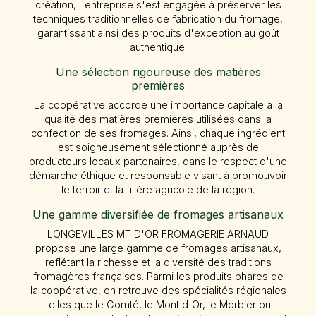
création, l'entreprise s'est engagée à préserver les
techniques traditionnelles de fabrication du fromage,
garantissant ainsi des produits d'exception au goût
authentique.
Une sélection rigoureuse des matières
premières
La coopérative accorde une importance capitale à la
qualité des matières premières utilisées dans la
confection de ses fromages. Ainsi, chaque ingrédient
est soigneusement sélectionné auprès de
producteurs locaux partenaires, dans le respect d'une
démarche éthique et responsable visant à promouvoir
le terroir et la filière agricole de la région.
Une gamme diversifiée de fromages artisanaux
LONGEVILLES MT D'OR FROMAGERIE ARNAUD
propose une large gamme de fromages artisanaux,
reflétant la richesse et la diversité des traditions
fromagères françaises. Parmi les produits phares de
la coopérative, on retrouve des spécialités régionales
telles que le Comté, le Mont d'Or, le Morbier ou