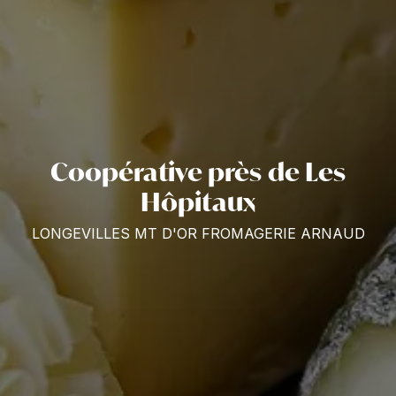
Coopérative près de Les
Hôpitaux
LONGEVILLES MT D'OR FROMAGERIE ARNAUD