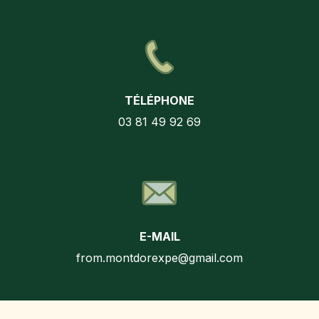
TÉLÉPHONE
03 81 49 92 69
E-MAIL
from.montdorexpe@gmail.com