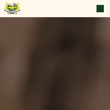
Panneau de gestion des cookies