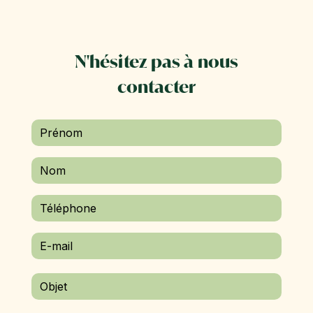
N'hésitez pas à nous
contacter