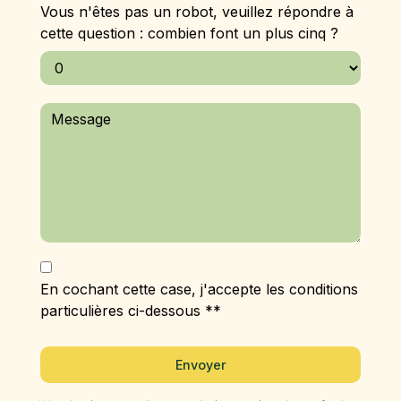
Vous n'êtes pas un robot, veuillez répondre à
cette question : combien font un plus cinq ?
En cochant cette case, j'accepte les conditions
particulières ci-dessous **
Envoyer