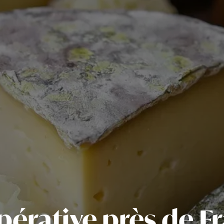
érative près de F