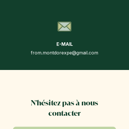
E-MAIL
from.montdorexpe@gmail.com
N'hésitez pas à nous
contacter