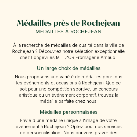
Médailles près de Rochejean
MÉDAILLES À ROCHEJEAN
À la recherche de médailles de qualité dans la ville de
Rochejean ? Découvrez notre sélection exceptionnelle
chez Longevilles MT D'OR Fromagerie Arnaud !
Un large choix de médailles
Nous proposons une variété de médailles pour tous
les événements et occasions à Rochejean. Que ce
soit pour une compétition sportive, un concours
artistique ou un événement corporatif, trouvez la
médaille parfaite chez nous.
Médailles personnalisées
Envie d'une médaille unique à l'image de votre
événement à Rochejean ? Optez pour nos services
de personnalisation ! Nous pouvons graver des