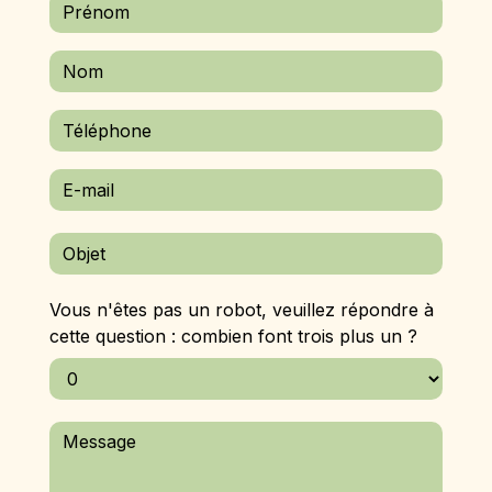
Vous n'êtes pas un robot, veuillez répondre à
cette question : combien font trois plus un ?