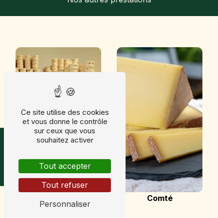
Ce site utilise des cookies
et vous donne le contrôle
sur ceux que vous
Horaires & avis
souhaitez activer
Tout accepter
Tout refuser
Comté
Mont d'or
Personnaliser