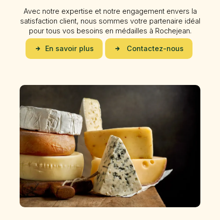
Avec notre expertise et notre engagement envers la
satisfaction client, nous sommes votre partenaire idéal
pour tous vos besoins en médailles à Rochejean.
En savoir plus
Contactez-nous