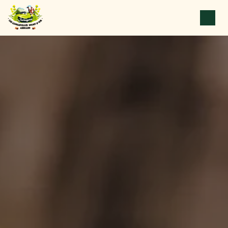
Panneau de gestion des cookies