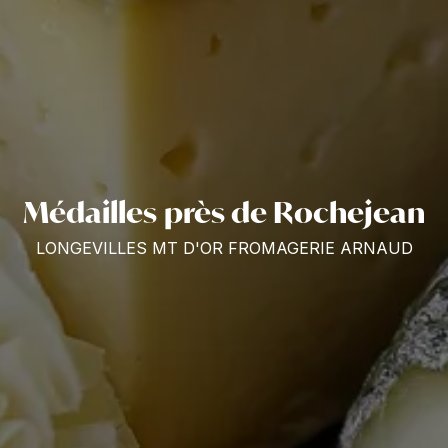
Médailles près de Rochejean
LONGEVILLES MT D'OR FROMAGERIE ARNAUD