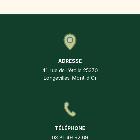
ADRESSE
41 rue de l'étoile
25370
Longevilles-Mont-d'Or
TÉLÉPHONE
03 81 49 92 69