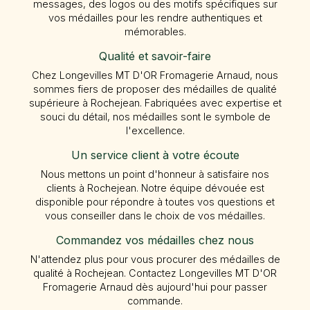
messages, des logos ou des motifs spécifiques sur
vos médailles pour les rendre authentiques et
mémorables.
Qualité et savoir-faire
Chez Longevilles MT D'OR Fromagerie Arnaud, nous
sommes fiers de proposer des médailles de qualité
supérieure à Rochejean. Fabriquées avec expertise et
souci du détail, nos médailles sont le symbole de
l'excellence.
Un service client à votre écoute
Nous mettons un point d'honneur à satisfaire nos
clients à Rochejean. Notre équipe dévouée est
disponible pour répondre à toutes vos questions et
vous conseiller dans le choix de vos médailles.
Commandez vos médailles chez nous
N'attendez plus pour vous procurer des médailles de
qualité à Rochejean. Contactez Longevilles MT D'OR
Fromagerie Arnaud dès aujourd'hui pour passer
commande.