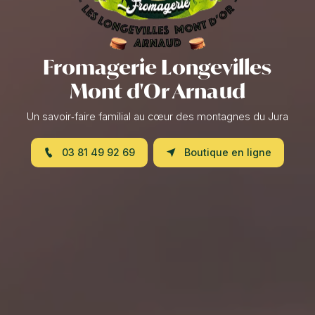
Fromagerie Longevilles
Mont d'Or Arnaud
Un savoir‑faire familial au cœur des montagnes du Jura
03 81 49 92 69
Boutique en ligne