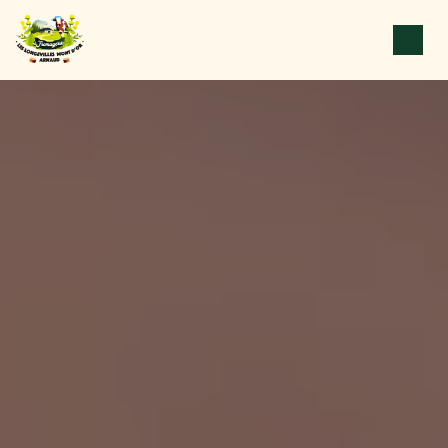
Panneau de gestion des cookies